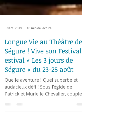
5 sept. 2019
10 min de lecture
Longue Vie au Théâtre de
Ségure ! Vive son Festival
estival « Les 3 jours de
Ségure » du 23-25 août
Quelle aventure ! Quel superbe et
audacieux défi ! Sous l’égide de