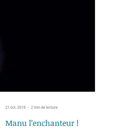
21 oct. 2019
2 min de lecture