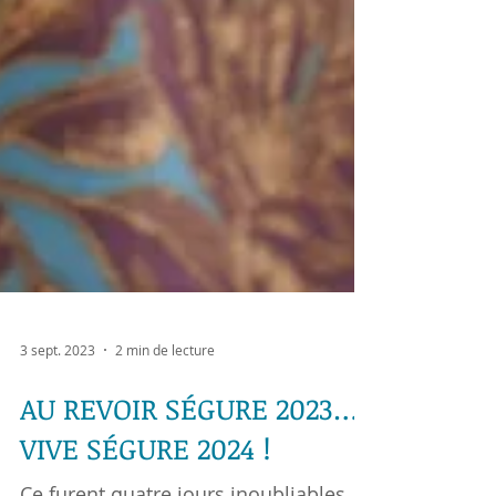
3 sept. 2023
2 min de lecture
AU REVOIR SÉGURE 2023…