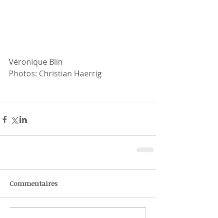
Véronique Blin
Photos: Christian Haerrig
Commentaires