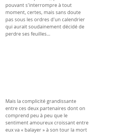
pouvant s'interrompre à tout 
moment, certes, mais sans doute 
pas sous les ordres d'un calendrier 
qui aurait soudainement décidé de 
perdre ses feuilles...
Mais la complicité grandissante 
entre ces deux partenaires dont on 
comprend peu à peu que le 
sentiment amoureux croissant entre 
eux va « balayer » à son tour la mort 