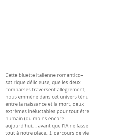
Cette bluette italienne romantico–
satirique délicieuse, que les deux 
comparses traversent allègrement, 
nous emmène dans cet univers ténu 
entre la naissance et la mort, deux 
extrêmes inéluctables pour tout être 
humain (du moins encore 
aujourd'hui..., avant que l'IA ne fasse 
tout à notre place...), parcours de vie 