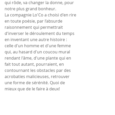
qui rôde, va changer la donne, pour 
notre plus grand bonheur.
La compagnie Lo'Co a choisi d'en rire 
en toute poésie, par l’absurde 
raisonnement qui permettrait 
d'inverser le déroulement du temps 
en inventant une autre histoire : 
celle d'un homme et d'une femme 
qui, au hasard d'un coucou mural 
rendant l'âme, d'une plante qui en 
fait tout autant, pourraient, en 
contournant les obstacles par des 
acrobaties malicieuses, retrouver 
une forme de sérénité. Quoi de 
mieux que de le faire à deux!