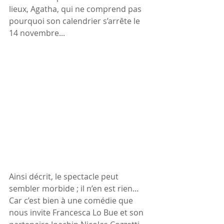
lieux, Agatha, qui ne comprend pas 
pourquoi son calendrier s’arrête le 
14 novembre...
Ainsi décrit, le spectacle peut 
sembler morbide ; il n’en est rien…
Car c’est bien à une comédie que 
nous invite Francesca Lo Bue et son 