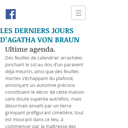
LES DERNIERS JOURS
D’AGATHA VON BRAUN
Ultime agenda.
Des feuilles de calendrier arrachées 
jonchant le sol au dos d’un paravent 
déjà meurtri, ainsi que des feuilles 
mortes s’échappant du plafond, 
annonçant un automne précoce 
constituent le décor de cette maison 
sans doute superbe autrefois, mais 
désormais envahi par un lierre 
grimpant préfigurant cimetière, tout 
est mourant dans ce lieu, à 
commencer par la maîtresse des 