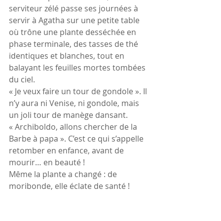
serviteur zélé passe ses journées à 
servir à Agatha sur une petite table 
où trône une plante desséchée en 
phase terminale, des tasses de thé 
identiques et blanches, tout en 
balayant les feuilles mortes tombées 
du ciel.
« Je veux faire un tour de gondole ». Il 
n’y aura ni Venise, ni gondole, mais 
un joli tour de manège dansant.
« Archiboldo, allons chercher de la 
Barbe à papa ». C’est ce qui s’appelle 
retomber en enfance, avant de 
mourir… en beauté !
Même la plante a changé : de 
moribonde, elle éclate de santé !