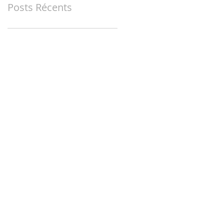
Posts Récents