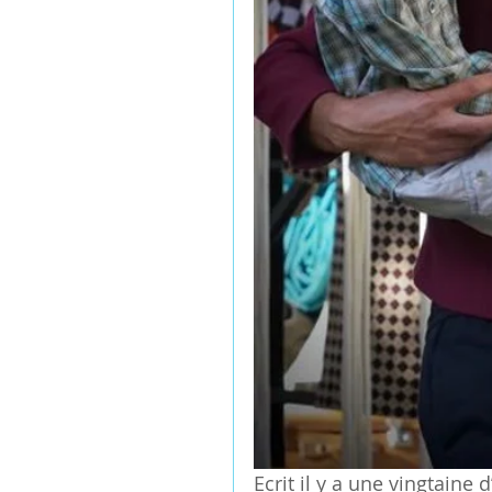
Ecrit il y a une vingtaine 