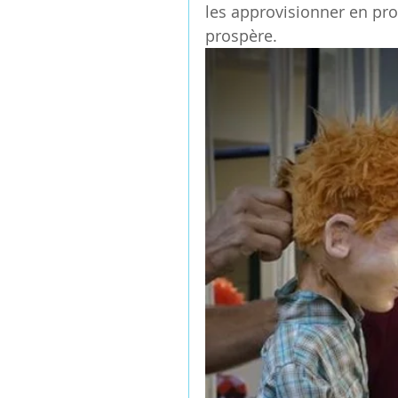
les approvisionner en pro
prospère.