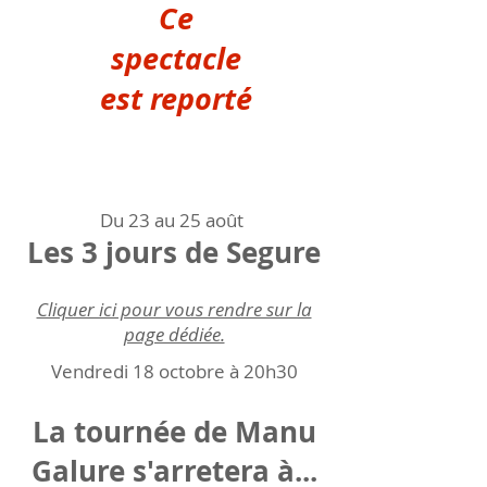
Ce
spectacle
est reporté
Du 23 au 25 août
Les 3 jours de Segure
Cliquer ici pour vous rendre sur la
page dédiée.
Vendredi 18 octobre à 20h30
La
tournée
de Manu
Galure s'arretera à...