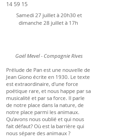
14 59 15
Samedi 27 juillet à 20h30 et
dimanche 28 juillet à 17h
Gaël Mevel - Compagnie Rives
Prélude de Pan est une nouvelle de
Jean Giono écrite en 1930. Le texte
est extraordinaire, d'une force
poétique rare, et nous happe par sa
musicalité et par sa force. Il parle
de notre place dans la nature, de
notre place parmi les animaux.
Qu’avons nous oublié et qui nous
fait défaut? Où est la barrière qui
nous sépare des animaux ?