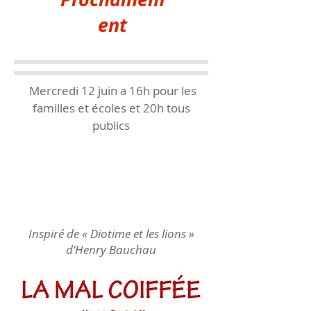
ent
Mercredi 12 juin a 16h pour les
familles et écoles et 20h tous
publics
Inspiré de « Diotime et les lions »
d’Henry Bauchau