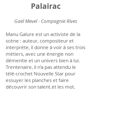
Palairac
Gaël Mevel - Compagnie Rives
Manu Galure est un activiste de la
scène : auteur, compositeur et
interprète, il donne à voir à ses trois
métiers, avec une énergie non
démentie et un univers bien à lui.
Trentenaire, il n’a pas attendu le
télé-crochet Nouvelle Star pour
essuyer les planches et faire
découvrir son talent.et les mot.