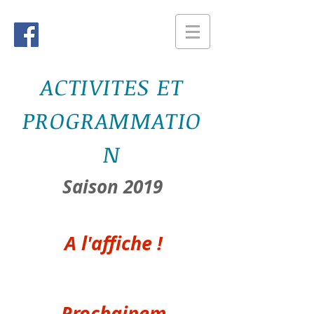
ACTIVITES ET
PROGRAMMATIO
N
Saison 2019
A l'affiche !
Prochainem