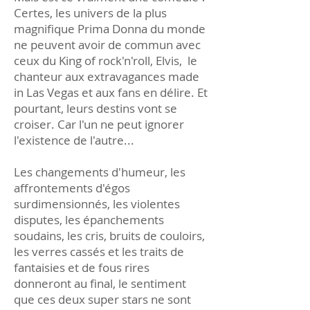
Certes, les univers de la plus
magnifique Prima Donna du monde
ne peuvent avoir de commun avec
ceux du King of rock'n'roll, Elvis, le
chanteur aux extravagances made
in Las Vegas et aux fans en délire. Et
pourtant, leurs destins vont se
croiser. Car l'un ne peut ignorer
l'existence de l'autre...
Les changements d'humeur, les
affrontements d'égos
surdimensionnés, les violentes
disputes, les épanchements
soudains, les cris, bruits de couloirs,
les verres cassés et les traits de
fantaisies et de fous rires
donneront au final, le sentiment
que ces deux super stars ne sont