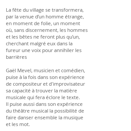
La fête du village se transformera,
par la venue d’un homme étrange,
en moment de folie, un moment
où, sans discernement, les hommes
et les bêtes ne feront plus qu’un,
cherchant malgré eux dans la
fureur une voix pour annihiler les
barrières
Gaël Mevel, musicien et comédien,
puise à la fois dans son expérience
de compositeur et d'improvisateur
sa capacité à trouver la matière
musicale qui fera éclore le texte.
Il puise aussi dans son expérience
du théâtre musical la possibilité de
faire danser ensemble la musique
et les mot.