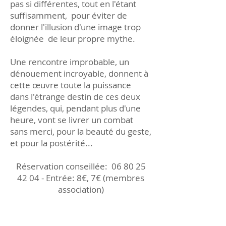
pas si différentes, tout en l'étant
suffisamment, pour éviter de
donner l'illusion d'une image trop
éloignée de leur propre mythe.
Une rencontre improbable, un
dénouement incroyable, donnent à
cette œuvre toute la puissance
dans l'étrange destin de ces deux
légendes, qui, pendant plus d'une
heure, vont se livrer un combat
sans merci, pour la beauté du geste,
et pour la postérité...
Réservation conseillée:
06 80 25
42 04
- Entrée: 8€, 7€ (membres
association)