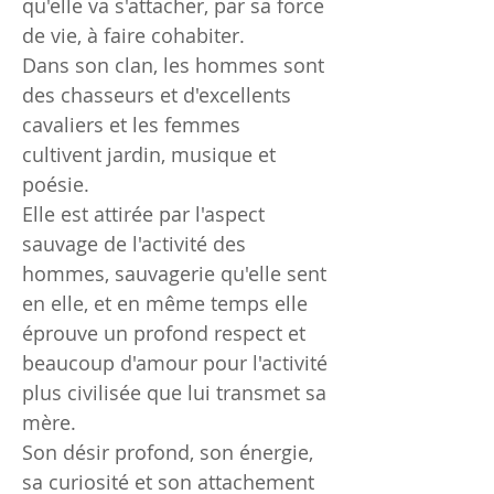
qu'elle va s'attacher, par sa force
de vie, à faire cohabiter.
Dans son clan, les hommes sont
des chasseurs et d'excellents
cavaliers et les femmes
cultivent jardin, musique et
poésie.
Elle est attirée par l'aspect
sauvage de l'activité des
hommes, sauvagerie qu'elle sent
en elle, et en même temps elle
éprouve un profond respect et
beaucoup d'amour pour l'activité
plus civilisée que lui transmet sa
mère.
Son désir profond, son énergie,
sa curiosité et son attachement