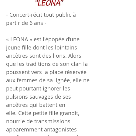
- Concert-récit tout public à
partir de 6 ans -
« LEONA » est l'épopée d’une
jeune fille dont les lointains
ancêtres sont des lions. Alors
que les traditions de son clan la
poussent vers la place réservée
aux femmes de sa lignée, elle ne
peut pourtant ignorer les
pulsions sauvages de ses
ancêtres qui battent en
elle. Cette petite fille grandit,
nourrie de transmissions
apparemment antagonistes