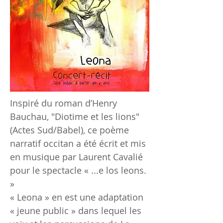
Inspiré du roman d’Henry
Bauchau, "Diotime et les lions"
(Actes Sud/Babel), ce poème
narratif occitan a été écrit et mis
en musique par Laurent Cavalié
pour le spectacle « ...e los leons.
»
« Leona » en est une adaptation
« jeune public » dans lequel les