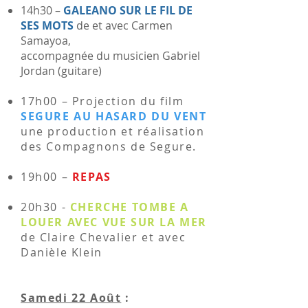
14h30 –
GALEANO SUR LE FIL DE
SES MOTS
de et avec Carmen
Samayoa,
accompagnée du musicien Gabriel
Jordan (guitare)
17h00 – Projection du film
SEGURE AU HASARD DU VENT
une production et réalisation
des Compagnons de Segure.
19h00 –
REPAS
20h30 -
CHERCHE TOMBE A
LOUER AVEC VUE SUR LA MER
de Claire Chevalier et avec
Danièle Klein
Samedi 22 Août
: