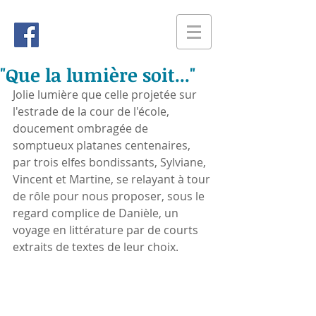
"Que la lumière soit..."
Jolie lumière que celle projetée sur 
l'estrade de la cour de l'école, 
doucement ombragée de 
somptueux platanes centenaires, 
par trois elfes bondissants, Sylviane, 
Vincent et Martine, se relayant à tour 
de rôle pour nous proposer, sous le 
regard complice de Danièle, un 
voyage en littérature par de courts 
extraits de textes de leur choix. 