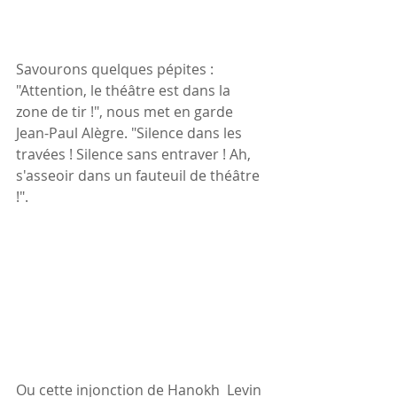
Savourons quelques pépites :
"Attention, le théâtre est dans la 
zone de tir !", nous met en garde 
Jean-Paul Alègre. "Silence dans les 
travées ! Silence sans entraver ! Ah, 
s'asseoir dans un fauteuil de théâtre 
!".
Ou cette injonction de Hanokh  Levin 