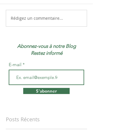
Rédigez un commentaire...
Abonnez-vous à notre Blog
Restez informé
E-mail
S'abonner
Posts Récents