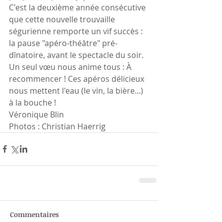
C'est la deuxième année consécutive 
que cette nouvelle trouvaille 
ségurienne remporte un vif succès : 
la pause "apéro-théâtre" pré-
dînatoire, avant le spectacle du soir. 
Un seul vœu nous anime tous : À 
recommencer ! Ces apéros délicieux 
nous mettent l'eau (le vin, la bière...) 
à la bouche !
Véronique Blin
Photos : Christian Haerrig
Commentaires