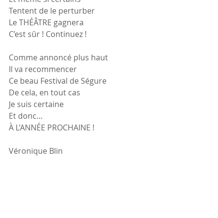
Tentent de le perturber
Le THÉÂTRE gagnera
C’est sûr ! Continuez !
Comme annoncé plus haut
Il va recommencer
Ce beau Festival de Ségure
De cela, en tout cas
Je suis certaine
Et donc…
À L’ANNÉE PROCHAINE !
Véronique Blin