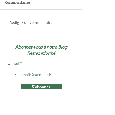
Commentaires
Rédigez un commentaire...
Abonnez-vous à notre Blog
Restez informé
E-mail
S'abonner
Posts Récents