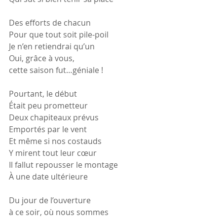
Des efforts de chacun
Pour que tout soit pile-poil
Je n’en retiendrai qu’un
Oui, grâce à vous,
cette saison fut…géniale !
Pourtant, le début
Était peu prometteur
Deux chapiteaux prévus
Emportés par le vent
Et même si nos costauds
Y mirent tout leur cœur
Il fallut repousser le montage
À une date ultérieure
Du jour de l’ouverture
à ce soir, où nous sommes