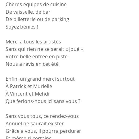
Chères équipes de cuisine
De vaisselle, de bar
De billetterie ou de parking
Soyez bénies !
Merci à tous les artistes
Sans qui rien ne se serait « joué »
Votre belle entrée en piste
Nous a ravis en cet été
Enfin, un grand merci surtout
À Patrick et Murielle
À Vincent et Mehdi
Que ferions-nous ici sans vous ?
Sans vous tous, ce rendez-vous
Annuel ne saurait exister
Grâce à vous, il pourra perdurer
Et même si certains