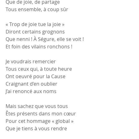
Que de joie, de partage
Tous ensemble, à coup sûr
« Trop de joie tue la joie »
Diront certains grognons
Que nenni ! À Ségure, elle se voit !
Et foin des vilains ronchons !
Je voudrais remercier
Tous ceux qui, à toute heure
Ont oeuvré pour la Cause
Craignant d’en oublier
J’ai renoncé aux noms
Mais sachez que vous tous
Êtes présents dans mon cœur
Pour cet hommage « global »
Que je tiens à vous rendre