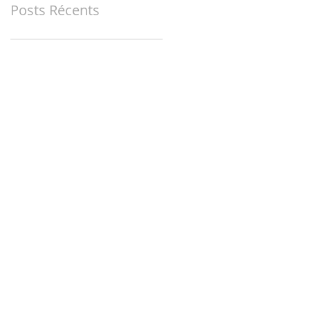
Posts Récents