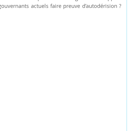
uvernants actuels faire preuve d’autodérision ? 