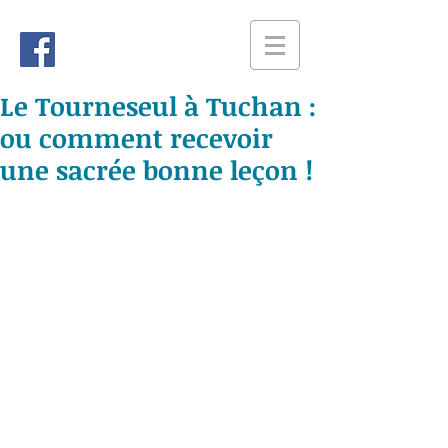
Le Tourneseul à Tuchan :
ou comment recevoir
une sacrée bonne leçon !