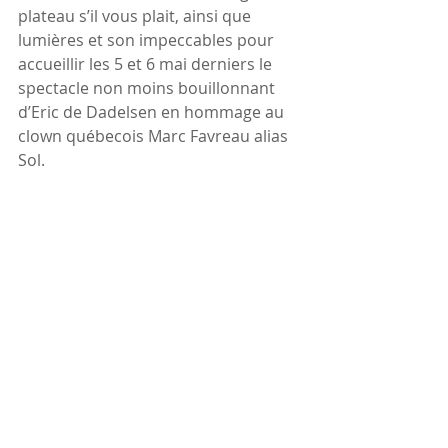
plateau s’il vous plait, ainsi que 
lumières et son impeccables pour 
accueillir les 5 et 6 mai derniers le 
spectacle non moins bouillonnant 
d’Eric de Dadelsen en hommage au 
clown québecois Marc Favreau alias 
Sol.