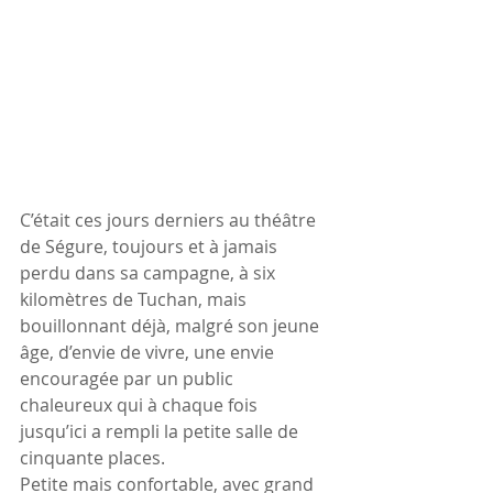
C’était ces jours derniers au théâtre 
de Ségure, toujours et à jamais 
perdu dans sa campagne, à six 
kilomètres de Tuchan, mais 
bouillonnant déjà, malgré son jeune 
âge, d’envie de vivre, une envie 
encouragée par un public 
chaleureux qui à chaque fois 
jusqu’ici a rempli la petite salle de 
cinquante places.
Petite mais confortable, avec grand 