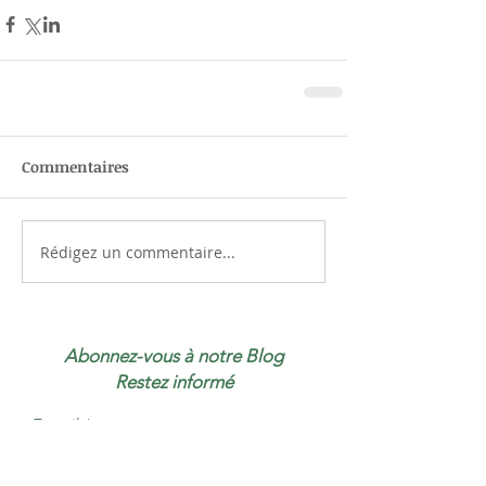
Commentaires
Rédigez un commentaire...
Abonnez-vous à notre Blog
Restez informé
E-mail