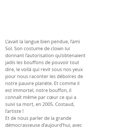
L’avait la langue bien pendue, l’ami 
Sol. Son costume de clown lui 
donnant l’autorisation qu’obtenaient 
jadis les bouffons de pouvoir tout 
dire, le voilà qui revit sous nos yeux 
pour nous raconter les déboires de 
notre pauvre planète. Et comme il 
est immortel, notre bouffon, il 
connaît même par cœur ce qui a 
suivi sa mort, en 2005. Costaud, 
l’artiste !
Et de nous parler de la grande 
démocrasseuse d’aujourd’hui, avec 