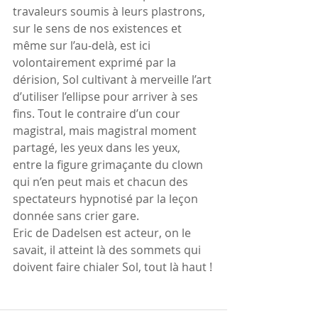
travaleurs soumis à leurs plastrons, 
sur le sens de nos existences et 
même sur l’au-delà, est ici 
volontairement exprimé par la 
dérision, Sol cultivant à merveille l’art 
d’utiliser l’ellipse pour arriver à ses 
fins. Tout le contraire d’un cour 
magistral, mais magistral moment 
partagé, les yeux dans les yeux, 
entre la figure grimaçante du clown 
qui n’en peut mais et chacun des 
spectateurs hypnotisé par la leçon 
donnée sans crier gare.
Eric de Dadelsen est acteur, on le 
savait, il atteint là des sommets qui 
doivent faire chialer Sol, tout là haut !