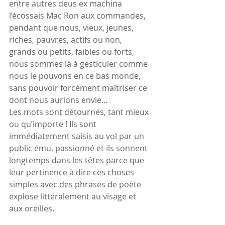
entre autres deus ex machina 
l’écossais Mac Ron aux commandes, 
pendant que nous, vieux, jeunes, 
riches, pauvres, actifs ou non, 
grands ou petits, faibles ou forts, 
nous sommes là à gesticuler comme 
nous le pouvons en ce bas monde, 
sans pouvoir forcément maîtriser ce 
dont nous aurions envie…
Les mots sont détournés, tant mieux 
ou qu’importe ! Ils sont 
immédiatement saisis au vol par un 
public ému, passionné et ils sonnent 
longtemps dans les têtes parce que 
leur pertinence à dire ces choses 
simples avec des phrases de poète 
explose littéralement au visage et 
aux oreilles.