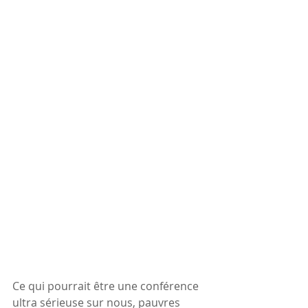
Ce qui pourrait être une conférence 
ultra sérieuse sur nous, pauvres 